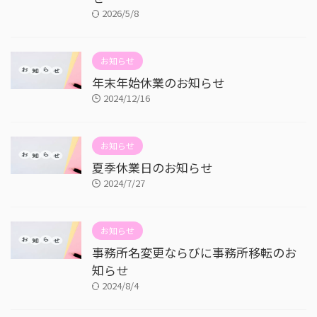
2026/5/8
お知らせ
年末年始休業のお知らせ
2024/12/16
お知らせ
夏季休業日のお知らせ
2024/7/27
お知らせ
事務所名変更ならびに事務所移転のお
知らせ
2024/8/4