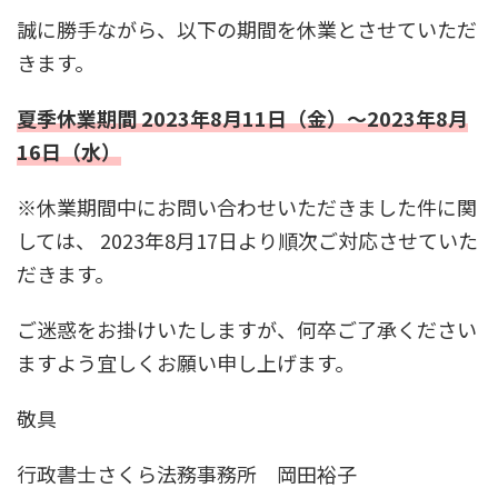
誠に勝手ながら、以下の期間を休業とさせていただ
きます。
夏季休業期間 2023年8月11日（金）～2023年8月
16日（水）
※休業期間中にお問い合わせいただきました件に関
しては、 2023年8月17日より順次ご対応させていた
だきます。
ご迷惑をお掛けいたしますが、何卒ご了承ください
ますよう宜しくお願い申し上げます。
敬具
行政書士さくら法務事務所 岡田裕子