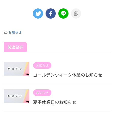
-
お知らせ
関連記事
お知らせ
ゴールデンウィーク休業のお知らせ
お知らせ
夏季休業日のお知らせ