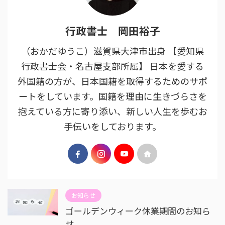
行政書士 岡田裕子
（おかだゆうこ）滋賀県大津市出身 【愛知県
行政書士会・名古屋支部所属】 日本を愛する
外国籍の方が、日本国籍を取得するためのサポ
ートをしています。国籍を理由に生きづらさを
抱えている方に寄り添い、新しい人生を歩むお
手伝いをしております。
お知らせ
ゴールデンウィーク休業期間のお知ら
せ