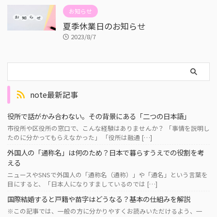
お知らせ
夏季休業日のお知らせ
2023/8/7
note最新記事
役所で話がかみ合わない。その背景にある「二つの日本語」
市役所や区役所の窓口で、こんな経験はありませんか？ 「事情を説明し
たのに分かってもらえなかった」 「役所は融通 […]
外国人の「通称名」は何のため？日本で暮らすうえでの役割を考
える
ニュースやSNSで外国人の「通称名（通称）」や「通名」という言葉を
目にすると、「日本人になりすましているのでは […]
国際結婚すると戸籍や苗字はどうなる？基本の仕組みを解説
※この記事では、一般の方に分かりやすくお読みいただけるよう、一