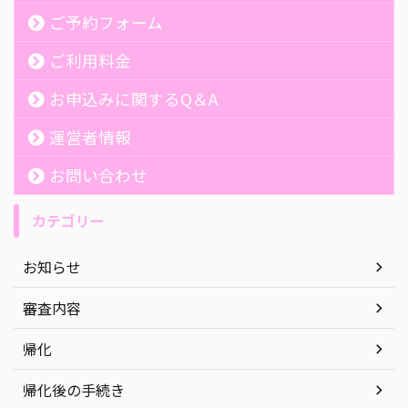
ご予約フォーム
ご利用料金
お申込みに関するQ＆A
運営者情報
お問い合わせ
カテゴリー
お知らせ
審査内容
帰化
帰化後の手続き