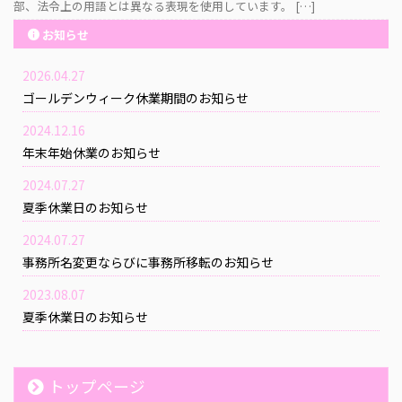
部、法令上の用語とは異なる表現を使用しています。 […]
お知らせ
2026.04.27
ゴールデンウィーク休業期間のお知らせ
2024.12.16
年末年始休業のお知らせ
2024.07.27
夏季休業日のお知らせ
2024.07.27
事務所名変更ならびに事務所移転のお知らせ
2023.08.07
夏季休業日のお知らせ
トップページ