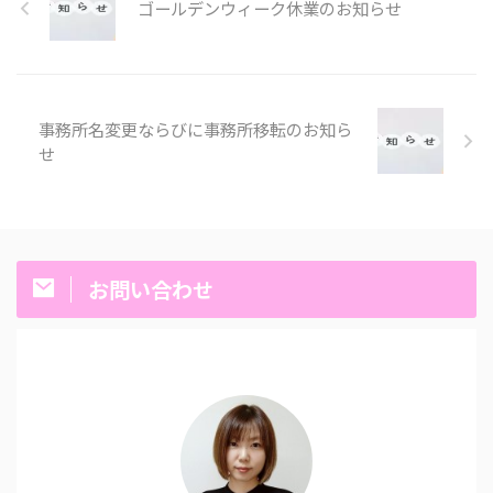
ゴールデンウィーク休業のお知らせ
事務所名変更ならびに事務所移転のお知ら
せ
お問い合わせ