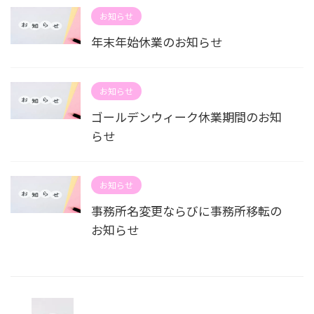
お知らせ
年末年始休業のお知らせ
お知らせ
ゴールデンウィーク休業期間のお知
らせ
お知らせ
事務所名変更ならびに事務所移転の
お知らせ