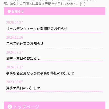
部、法令上の用語とは異なる表現を使用しています。 […]
お知らせ
2026.04.27
ゴールデンウィーク休業期間のお知らせ
2024.12.16
年末年始休業のお知らせ
2024.07.27
夏季休業日のお知らせ
2024.07.27
事務所名変更ならびに事務所移転のお知らせ
2023.08.07
夏季休業日のお知らせ
トップページ