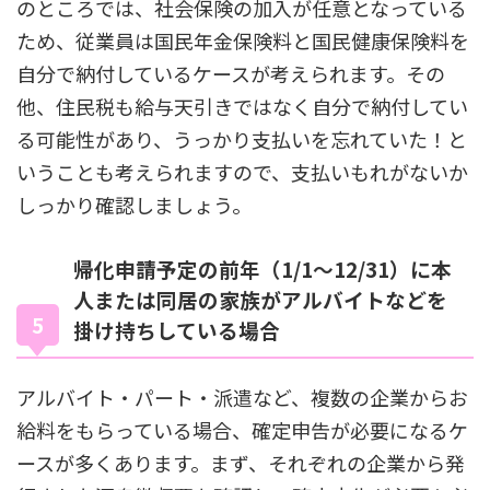
のところでは、社会保険の加入が任意となっている
ため、従業員は国民年金保険料と国民健康保険料を
自分で納付しているケースが考えられます。その
他、住民税も給与天引きではなく自分で納付してい
る可能性があり、うっかり支払いを忘れていた！と
いうことも考えられますので、支払いもれがないか
しっかり確認しましょう。
帰化申請予定の前年（1/1～12/31）に本
人または同居の家族がアルバイトなどを
掛け持ちしている場合
アルバイト・パート・派遣など、複数の企業からお
給料をもらっている場合、確定申告が必要になるケ
ースが多くあります。まず、それぞれの企業から発