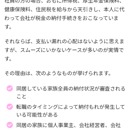
社員の方の場合、おもに所得税、厚生年金保険料、
健康保険料、住民税を給与から天引きし、本人に代
わって会社が税金の納付手続きをおこなっていま
す。
それならば、支払い漏れの心配はないように思えま
すが、スムーズにいかないケースが多いのが実情で
す。
その理由は、次のようなものが挙げられます。
同居している家族全員の納付状況が審査される
こと
転職のタイミングによって納付もれが発生して
いる可能性がある
同居の家族に個人事業主、会社経営者、会社