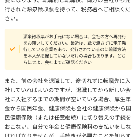
行された源泉徴収票を持って、税務署へご相談くだ
さい。
源泉徴収票がお手元にない場合は、会社の方へ再発行
をお願いしてください。最近は、紙で渡さずに電子発
行している企業もあり、発行されているのに確認方法
を本人が把握していないだけの場合もあります。どち
らにせよ、会社までご確認ください。
また、前の会社を退職して、途切れずに転職先に入
社していればよいのですが、退職してから新しい会
社に入社するまでの期間が空いている場合、厚生年
金から国民年金、健康保険も会社の健康保険から国
民健康保険（または任意継続）に切り替えの手続を
おこない、自分で年金と健康保険料の支払いをしな
ければなりませんが、手続きが必要なことを知らず