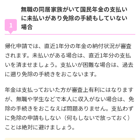
無職の同居家族がいて国民年金の支払い
に未払いがあり免除の手続もしていない
場合
帰化申請では、直近1年分の年金の納付状況が審査
されます。未払いがある場合は、直近1年分の支払
いを済ませましょう。支払いが困難な場合は、過去
に遡り免除の手続きをおこないます。
年金は支払っておいた方が審査上有利にはなります
が、無職や学生などで本人に収入がない場合は、免
除の手続きをおこなえば問題ありません。支払わず
に免除の申請もしない（何もしないで放っておく）
ことは絶対に避けましょう。