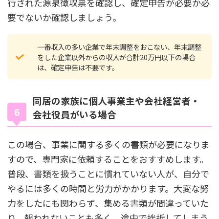
行された源泉徴収票を確認し、確定申告が必要か必
要でないか確認しましょう。
一番収入の多い企業で年末調整をおこない、年末調整
をした企業以外からの収入が合計20万円以下の場合
は、確定申告は不要です。
同居の家族に個人事業主や会社経営者・
会社役員がいる場合
この場合、事業に関する多くの書類が必要になりま
すので、専門家に依頼することをおすすめします。
普段、書類を扱うことに慣れていない人が、自分で
やるには多くの時間と労力がかかります。大変な努
力をしたにも関わらず、集める書類が間違っていた
り、報われないことも多く、途中で挫折してしまう