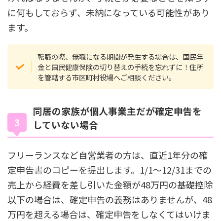
に何もしておらず、未納になっている可能性があり
ます。
転職の際、無職になる期間が発生する場合は、国民年
金と国民健康保険の切り替えの手続を忘れずに！住所
を管轄する市区町村役場へご相談ください。
同居の家族が個人事業主だが確定申告を
していない場合
フリーランスなど自営業者の方は、直近1年分の確
定申告書のコピーを提出します。1/1〜12/31までの
売上から経費を差し引いた金額が48万円の基礎控除
以下の場合は、確定申告の義務はありませんが、48
万円を超える場合は、確定申告をしなくてはいけま