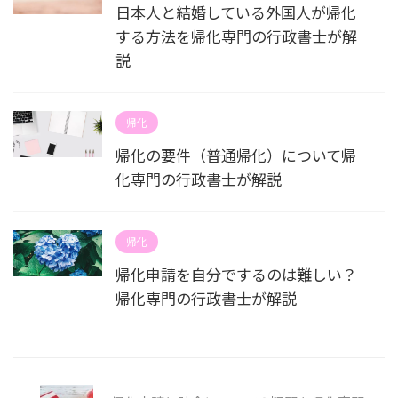
日本人と結婚している外国人が帰化
する方法を帰化専門の行政書士が解
説
帰化
帰化の要件（普通帰化）について帰
化専門の行政書士が解説
帰化
帰化申請を自分でするのは難しい？
帰化専門の行政書士が解説