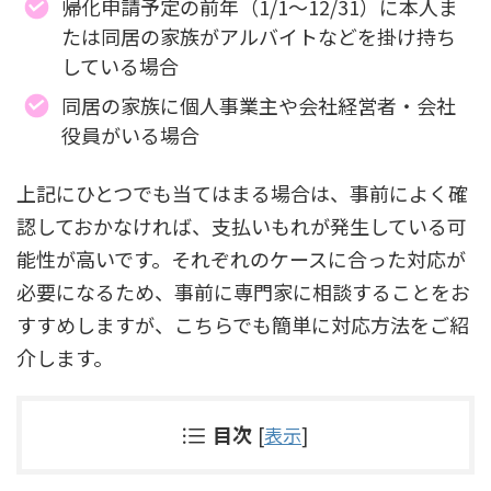
帰化申請予定の前年（1/1～12/31）に本人ま
たは同居の家族がアルバイトなどを掛け持ち
している場合
同居の家族に個人事業主や会社経営者・会社
役員がいる場合
上記にひとつでも当てはまる場合は、事前によく確
認しておかなければ、支払いもれが発生している可
能性が高いです。それぞれのケースに合った対応が
必要になるため、事前に専門家に相談することをお
すすめしますが、こちらでも簡単に対応方法をご紹
介します。
目次
[
表示
]