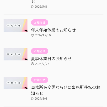
せ
2026/5/8
お知らせ
年末年始休業のお知らせ
2024/12/16
お知らせ
夏季休業日のお知らせ
2024/7/27
お知らせ
事務所名変更ならびに事務所移転のお
知らせ
2024/8/4