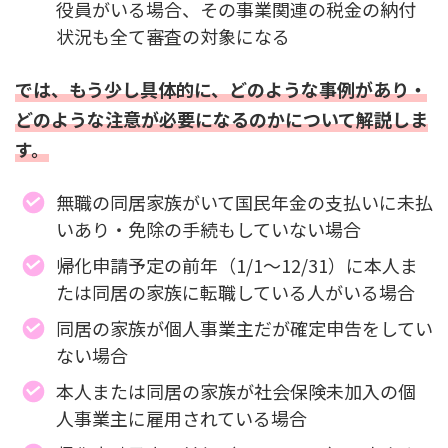
役員がいる場合、その事業関連の税金の納付
状況も全て審査の対象になる
では、もう少し具体的に、どのような事例があり・
どのような注意が必要になるのかについて解説しま
す。
無職の同居家族がいて国民年金の支払いに未払
いあり・免除の手続もしていない場合
帰化申請予定の前年（1/1～12/31）に本人ま
たは同居の家族に転職している人がいる場合
同居の家族が個人事業主だが確定申告をしてい
ない場合
本人または同居の家族が社会保険未加入の個
人事業主に雇用されている場合