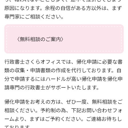
原因になります。余程の自信がある方以外は、まず
専門家にご相談ください。
〈無料相談のご案内〉
行政書士さくらオフィスでは、帰化申請に必要な書
類の収集・申請書類の作成を代行しております。自
分で申請するにはハードルが高い帰化申請を帰化申
請専門の行政書士がサポートいたします。
帰化申請をお考えの方は、ぜひ一度、無料相談をご
相談ください。予約制の為、下記お問い合わせフォ
ームより、まずはご予約ください。ご連絡お待ちし
ております。