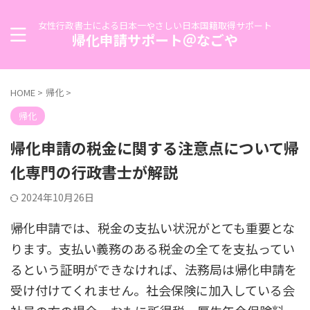
女性行政書士による日本一やさしい日本国籍取得サポート
帰化申請サポート＠なごや
HOME
>
帰化
>
帰化
帰化申請の税金に関する注意点について帰
化専門の行政書士が解説
2024年10月26日
帰化申請では、税金の支払い状況がとても重要とな
ります。支払い義務のある税金の全てを支払ってい
るという証明ができなければ、法務局は帰化申請を
受け付けてくれません。社会保険に加入している会