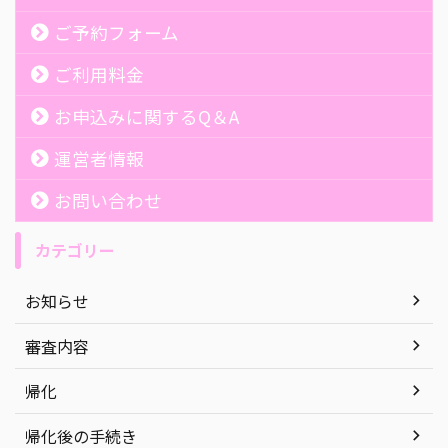
ご予約フォーム
ご利用料金
お申込みに関するQ＆A
運営者情報
お問い合わせ
カテゴリー
お知らせ
審査内容
帰化
帰化後の手続き