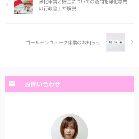
帰化申請と貯金についての疑問を帰化専門
の行政書士が解説
ゴールデンウィーク休業のお知らせ
お問い合わせ