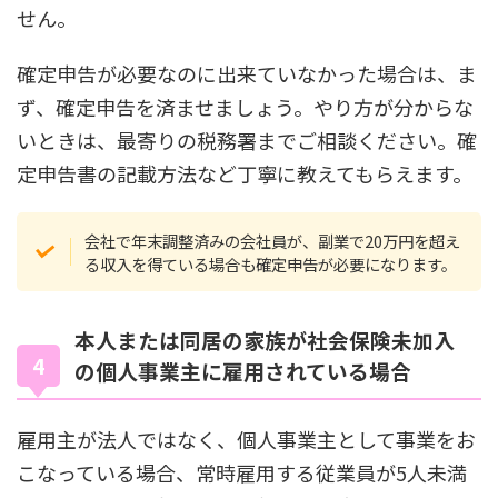
せん。
確定申告が必要なのに出来ていなかった場合は、ま
ず、確定申告を済ませましょう。やり方が分からな
いときは、最寄りの税務署までご相談ください。確
定申告書の記載方法など丁寧に教えてもらえます。
会社で年末調整済みの会社員が、副業で20万円を超え
る収入を得ている場合も確定申告が必要になります。
本人または同居の家族が社会保険未加入
の個人事業主に雇用されている場合
雇用主が法人ではなく、個人事業主として事業をお
こなっている場合、常時雇用する従業員が5人未満