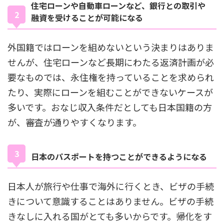
住宅ローンや自動車ローンなど、銀行との取引や
融資を受けることが可能になる
外国籍ではローンを組めないという決まりはありま
せんが、住宅ローンなど長期にわたる返済計画が必
要なものでは、永住権を持っていることを求められ
たり、実際にローンを組むことができないケースが
多いです。おなじ収入条件だとしても日本国籍の方
が、審査が通りやすくなります。
日本のパスポートを持つことができるようになる
日本人が旅行や仕事で海外に行くとき、ビザの手続
きについて意識することはありません。ビザの手続
きなしに入れる国がとても多いからです。帰化をす