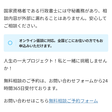
国家資格者である行政書士には守秘義務があり、相
談内容が外部に漏れることはありません。安心して
ご相談ください。
オンライン面談に対応。全国どこにお住いの方でもお
申込みいただけます。
人生の一大プロジェクト！私と一緒に挑戦しません
か！
無料相談のご予約は、お問い合わせフォームから24
時間365日受付ております。
お問い合わせはこちら
無料相談ご予約フォーム