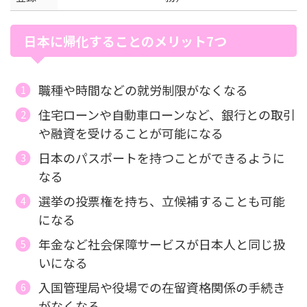
日本に帰化することのメリット7つ
職種や時間などの就労制限がなくなる
住宅ローンや自動車ローンなど、銀行との取引
や融資を受けることが可能になる
日本のパスポートを持つことができるように
なる
選挙の投票権を持ち、立候補することも可能
になる
年金など社会保障サービスが日本人と同じ扱
いになる
入国管理局や役場での在留資格関係の手続き
がなくなる