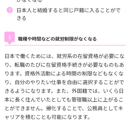
日本人と結婚すると同じ戸籍に入ることがで
きる
職種や時間などの就労制限がなくなる
日本で働くためには、就労系の在留資格が必要にな
り、転職のたびに在留資格手続きが必要なものもあ
ります。資格外活動による時間の制限などもなくな
り、自分のやりたい仕事を自由に選択することがで
きるようになります。また、外国籍では、いくら日
本に長く住んでいたとしても管理職以上に上がるこ
とができません。帰化することで、公務員としてキ
ャリアを積むことも可能になります。