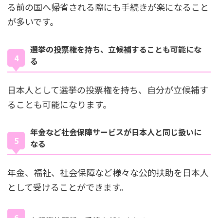
る前の国へ帰省される際にも手続きが楽になること
が多いです。
選挙の投票権を持ち、立候補することも可能にな
る
日本人として選挙の投票権を持ち、自分が立候補す
ることも可能になります。
年金など社会保障サービスが日本人と同じ扱いに
なる
年金、福祉、社会保障など様々な公的扶助を日本人
として受けることができます。