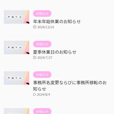
お知らせ
年末年始休業のお知らせ
2024/12/16
お知らせ
夏季休業日のお知らせ
2024/7/27
お知らせ
事務所名変更ならびに事務所移転のお
知らせ
2024/8/4
お知らせ