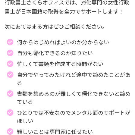
行政書士さくらオフィスでは、帰化専門の女性行政
書士が日本国籍の取得を全力でサポートします！
次にあてはまる方はぜひご相談ください。
何からはじめればよいのか分からない
自分も帰化できるのか知りたい
忙しくて書類を作成する時間がない
自分でやってみたけれど途中で諦めたことがあ
る
書類を集めるのが難しくて帰化できないと諦め
ている
ひとりでは不安なのでメンタル面のサポートが
ほしい
難しいことは専門家に任せたい