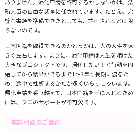
ありません。帰化申請を許可するかしないかは、法
務大臣の自由な裁量に任されています。たとえ、完
璧な書類を準備できたとしても、許可されるとは限
らないのです。
日本国籍を取得できるのかどうかは、人の人生を大
きく左右します。まさに、帰化申請は人生を賭けた
大きなプロジェクトです。帰化したい！と行動を開
始してから結果がでるまで1〜2年と長期に渡るた
め、途中で挫折するかたが多くいらっしゃいます。
帰化申請を乗り越えて、日本国籍を手に入れるため
には、プロのサポートが不可欠です。
無料相談のご案内