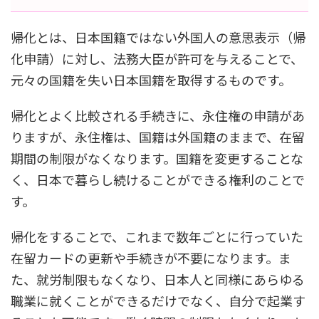
帰化とは、日本国籍ではない外国人の意思表示（帰
化申請）に対し、法務大臣が許可を与えることで、
元々の国籍を失い日本国籍を取得するものです。
帰化とよく比較される手続きに、永住権の申請があ
りますが、永住権は、国籍は外国籍のままで、在留
期間の制限がなくなります。国籍を変更することな
く、日本で暮らし続けることができる権利のことで
す。
帰化をすることで、これまで数年ごとに行っていた
在留カードの更新や手続きが不要になります。ま
た、就労制限もなくなり、日本人と同様にあらゆる
職業に就くことができるだけでなく、自分で起業す