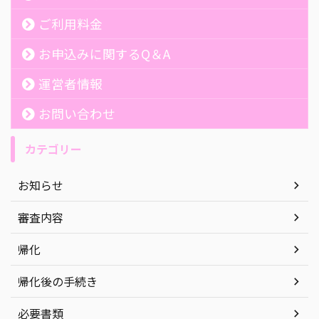
ご利用料金
お申込みに関するQ＆A
運営者情報
お問い合わせ
カテゴリー
お知らせ
審査内容
帰化
帰化後の手続き
必要書類