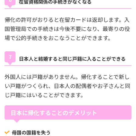
在留資格関係の手続きがなくなる
帰化の許可がおりると在留カードは返却します。入
国管理局での手続きは今後不要になり、最寄りの役
場で公的手続きをおこなうことができます。
日本人と結婚すると同じ戸籍に入ることができる
外国人には戸籍がありません。帰化することで新し
い戸籍がつくられ、日本人の配偶者やお子さんと同
じ戸籍にはいることができます。
日本に帰化することのデメリット
母国の国籍を失う