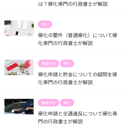
は？帰化専門の行政書士が解説
帰化
帰化の要件（普通帰化）について帰
化専門の行政書士が解説
審査内容
帰化
帰化申請と貯金についての疑問を帰
化専門の行政書士が解説
審査内容
帰化
帰化申請と交通違反について帰化専
門の行政書士が解説