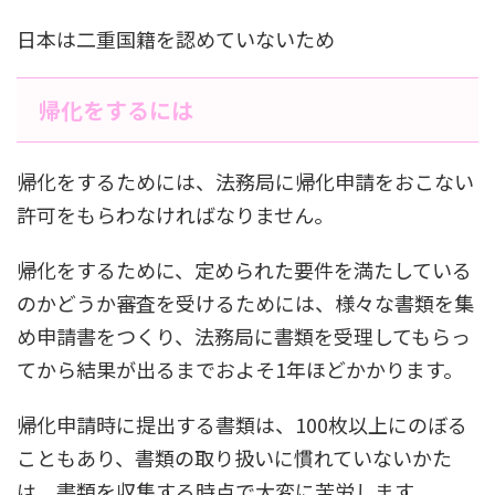
日本は二重国籍を認めていないため
帰化をするには
帰化をするためには、法務局に帰化申請をおこない
許可をもらわなければなりません。
帰化をするために、定められた要件を満たしている
のかどうか審査を受けるためには、様々な書類を集
め申請書をつくり、法務局に書類を受理してもらっ
てから結果が出るまでおよそ1年ほどかかります。
帰化申請時に提出する書類は、100枚以上にのぼる
こともあり、書類の取り扱いに慣れていないかた
は、書類を収集する時点で大変に苦労します。