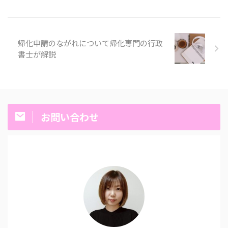
帰化申請のながれについて帰化専門の行政
書士が解説
お問い合わせ