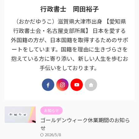
行政書士 岡田裕子
（おかだゆうこ）滋賀県大津市出身 【愛知県
行政書士会・名古屋支部所属】 日本を愛する
外国籍の方が、日本国籍を取得するためのサポ
ートをしています。国籍を理由に生きづらさを
抱えている方に寄り添い、新しい人生を歩むお
手伝いをしております。
お知らせ
ゴールデンウィーク休業期間のお知ら
せ
2026/5/8