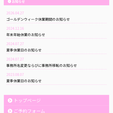
お知らせ
2026.04.27
ゴールデンウィーク休業期間のお知らせ
2024.12.16
年末年始休業のお知らせ
2024.07.27
夏季休業日のお知らせ
2024.07.27
事務所名変更ならびに事務所移転のお知らせ
2023.08.07
夏季休業日のお知らせ
トップページ
ご予約フォーム