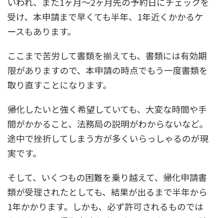
いわれ、また1ヶ月〜2ヶ月先の予約日にチェックを
受け、本申請まで早くても半年、1年近くかかるケ
ースもあります。
ここまで苦労して書類を揃えても、書類には有効期
限がありますので、本申請の時点でもう一度書類を
取り直すことになります。
帰化したいと強く希望していても、大変な時間や手
間がかかること、法務局の説明がわからないなど。
途中で挫折してしまう方が多くいらっしゃるのが現
実です。
そして、いくつもの困難を乗り越えて、帰化申請書
類が受理されたとしても、結果が出るまで半年から
1年かかります。しかも、必ず許可されるものでは