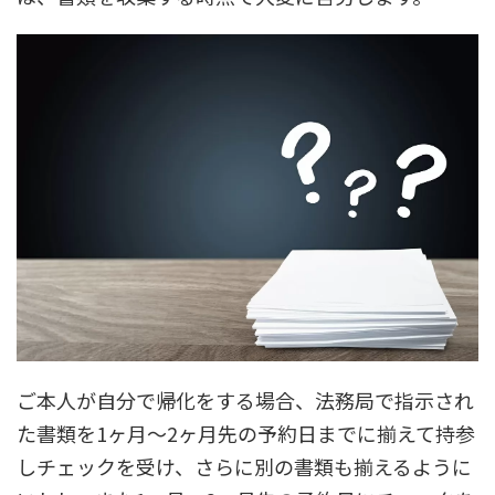
ご本人が自分で帰化をする場合、法務局で指示され
た書類を1ヶ月〜2ヶ月先の予約日までに揃えて持参
しチェックを受け、さらに別の書類も揃えるように